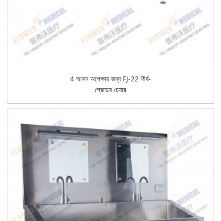
4 আসন অপেক্ষার জন্য FJ-22 শীর্ষ-
গ্রেডের চেয়ার