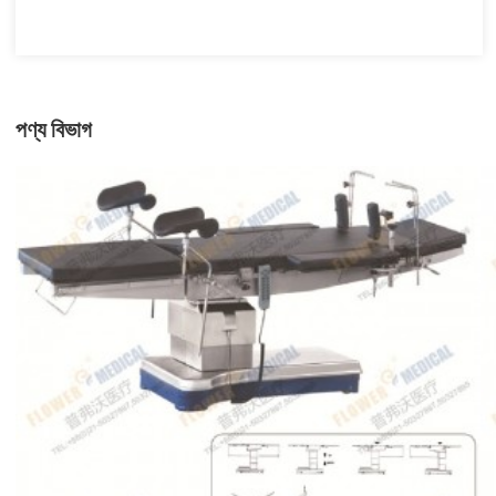
পণ্য বিভাগ