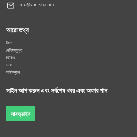
info@von-sh.com
আরো তথ্য
ট্যাগ
বৈশিষ্ট্যযুক্ত
ভিডিও
ভাষা
সাইটম্যাপ
সাইন আপ করুন এবং সর্বশেষ খবর এবং অফার পান
সাবস্ক্রাইব