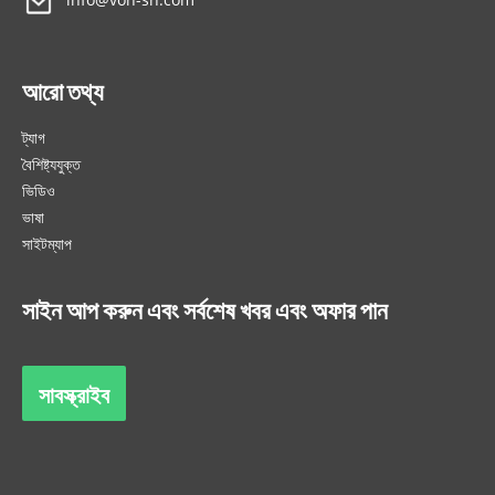
আরো তথ্য
ট্যাগ
বৈশিষ্ট্যযুক্ত
ভিডিও
ভাষা
সাইটম্যাপ
সাইন আপ করুন এবং সর্বশেষ খবর এবং অফার পান
সাবস্ক্রাইব