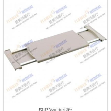
FG-57 Voer বিছানা টেবিল