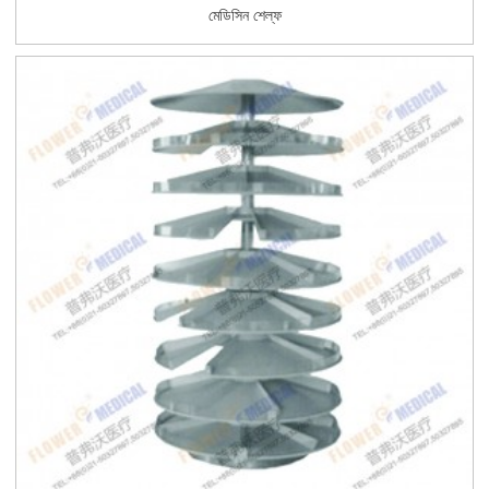
মেডিসিন শেল্ফ