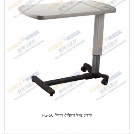
FG-56 বিছানা টেবিলের উপর চলন্ত