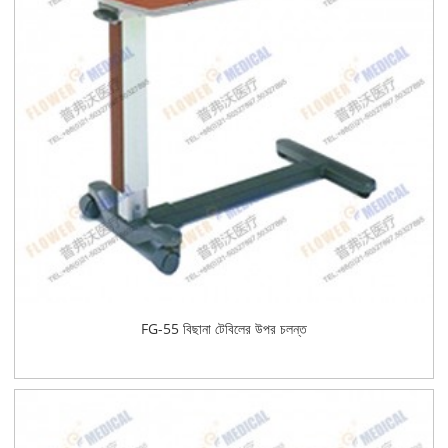
FG-55 বিছানা টেবিলের উপর চলন্ত