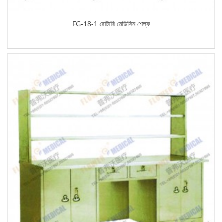
FG-18-1 রোটারি মেডিসিন শেল্ফ