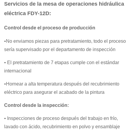
Servicios de la mesa de operaciones hidráulica
eléctrica FDY-12D:
Control desde el proceso de producción
•No enviamos piezas para pretratamiento, todo el proceso
sería supervisado por el departamento de inspección
• El pretratamiento de 7 etapas cumple con el estándar
internacional
•Hornear a alta temperatura después del recubrimiento
eléctrico para asegurar el acabado de la pintura
Control desde la inspección:
• Inspecciones de proceso después del trabajo en frío,
lavado con ácido, recubrimiento en polvo y ensamblaje