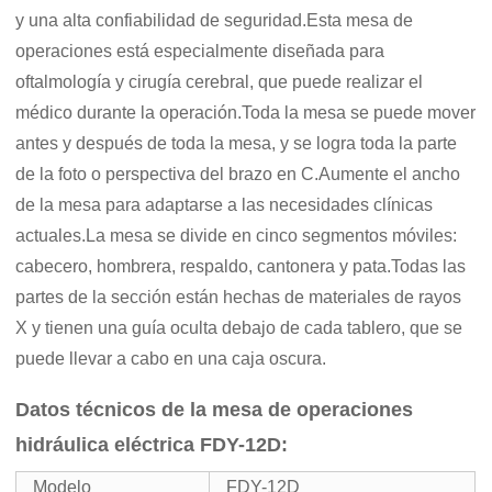
y una alta confiabilidad de seguridad.Esta mesa de
operaciones está especialmente diseñada para
oftalmología y cirugía cerebral, que puede realizar el
médico durante la operación.Toda la mesa se puede mover
antes y después de toda la mesa, y se logra toda la parte
de la foto o perspectiva del brazo en C.Aumente el ancho
de la mesa para adaptarse a las necesidades clínicas
actuales.La mesa se divide en cinco segmentos móviles:
cabecero, hombrera, respaldo, cantonera y pata.Todas las
partes de la sección están hechas de materiales de rayos
X y tienen una guía oculta debajo de cada tablero, que se
puede llevar a cabo en una caja oscura.
Datos técnicos de la mesa de operaciones
hidráulica eléctrica FDY-12D:
Modelo
FDY-12D