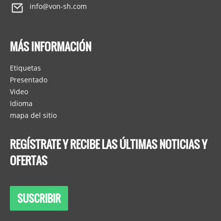
info@von-sh.com
MÁS INFORMACIÓN
Etiquetas
Presentado
Video
Idioma
mapa del sitio
REGÍSTRATE Y RECIBE LAS ÚLTIMAS NOTICIAS Y
OFERTAS
SUSCRIBIR