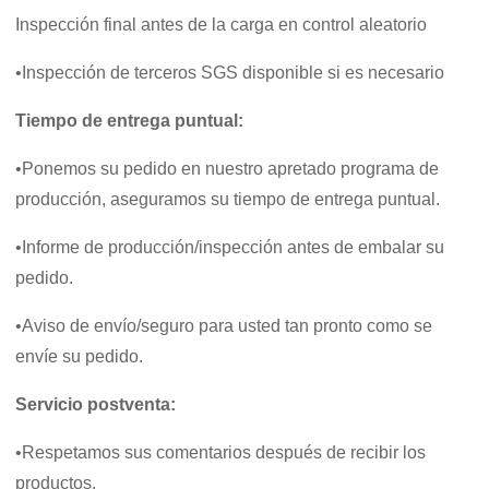
Inspección final antes de la carga en control aleatorio
•Inspección de terceros SGS disponible si es necesario
Tiempo de entrega puntual:
•Ponemos su pedido en nuestro apretado programa de
producción, aseguramos su tiempo de entrega puntual.
•Informe de producción/inspección antes de embalar su
pedido.
•Aviso de envío/seguro para usted tan pronto como se
envíe su pedido.
Servicio postventa:
•Respetamos sus comentarios después de recibir los
productos.