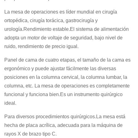
La mesa de operaciones es líder mundial en cirugía
ortopédica, cirugía torácica, gastrocirugía y
urología.Rendimiento estable.El sistema de alimentación
adopta un motor de voltaje de seguridad, bajo nivel de
ruido, rendimiento de precio igual.
Panel de cama de cuatro etapas, el tamaño de la cama es
ergonómico y puede ajustar fácilmente las diversas
posiciones en la columna cervical, la columna lumbar, la
columna, etc. La mesa de operaciones es completamente
funcional y funciona bien.Es un instrumento quirúrgico
ideal.
Para diversos procedimientos quirúrgicos.La mesa está
hecha de placa acrílica, adecuada para la máquina de
rayos X de brazo tipo C.