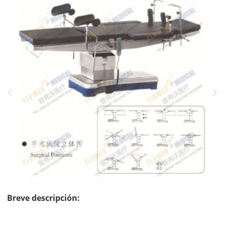
Breve descripción: