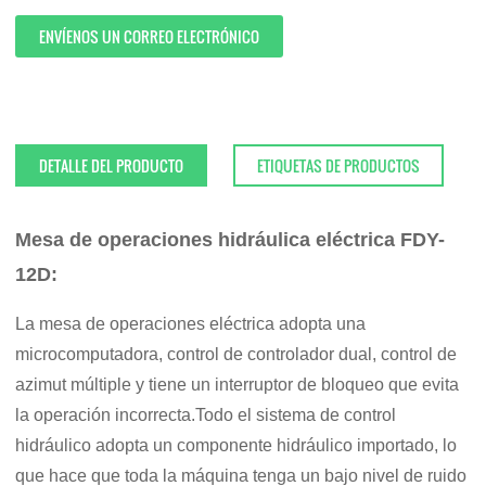
ENVÍENOS UN CORREO ELECTRÓNICO
DETALLE DEL PRODUCTO
ETIQUETAS DE PRODUCTOS
Mesa de operaciones hidráulica eléctrica FDY-
12D:
La mesa de operaciones eléctrica adopta una
microcomputadora, control de controlador dual, control de
azimut múltiple y tiene un interruptor de bloqueo que evita
la operación incorrecta.Todo el sistema de control
hidráulico adopta un componente hidráulico importado, lo
que hace que toda la máquina tenga un bajo nivel de ruido