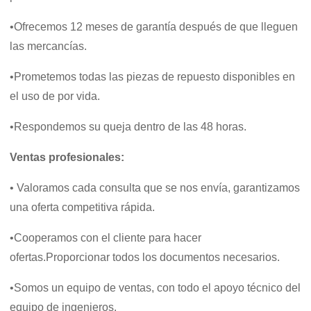
•Ofrecemos 12 meses de garantía después de que lleguen
las mercancías.
•Prometemos todas las piezas de repuesto disponibles en
el uso de por vida.
•Respondemos su queja dentro de las 48 horas.
Ventas profesionales:
• Valoramos cada consulta que se nos envía, garantizamos
una oferta competitiva rápida.
•Cooperamos con el cliente para hacer
ofertas.Proporcionar todos los documentos necesarios.
•Somos un equipo de ventas, con todo el apoyo técnico del
equipo de ingenieros.