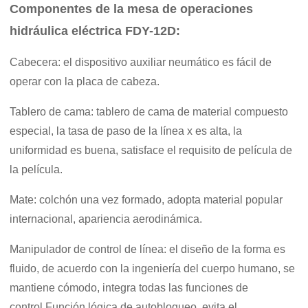
Componentes de la mesa de operaciones
hidráulica eléctrica FDY-12D:
Cabecera: el dispositivo auxiliar neumático es fácil de
operar con la placa de cabeza.
Tablero de cama: tablero de cama de material compuesto
especial, la tasa de paso de la línea x es alta, la
uniformidad es buena, satisface el requisito de película de
la película.
Mate: colchón una vez formado, adopta material popular
internacional, apariencia aerodinámica.
Manipulador de control de línea: el diseño de la forma es
fluido, de acuerdo con la ingeniería del cuerpo humano, se
mantiene cómodo, integra todas las funciones de
control.Función lógica de autobloqueo, evita el