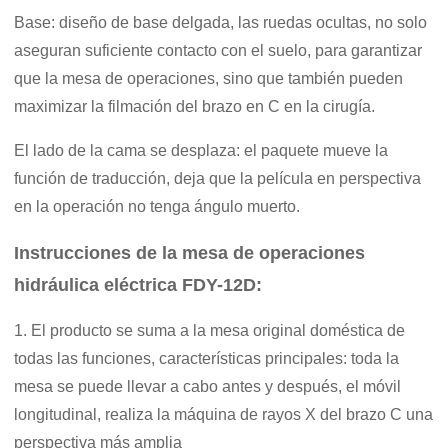
Base: diseño de base delgada, las ruedas ocultas, no solo
aseguran suficiente contacto con el suelo, para garantizar
que la mesa de operaciones, sino que también pueden
maximizar la filmación del brazo en C en la cirugía.
El lado de la cama se desplaza: el paquete mueve la
función de traducción, deja que la película en perspectiva
en la operación no tenga ángulo muerto.
Instrucciones de la mesa de operaciones
hidráulica eléctrica FDY-12D:
1. El producto se suma a la mesa original doméstica de
todas las funciones, características principales: toda la
mesa se puede llevar a cabo antes y después, el móvil
longitudinal, realiza la máquina de rayos X del brazo C una
perspectiva más amplia