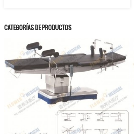
CATEGORÍAS DE PRODUCTOS