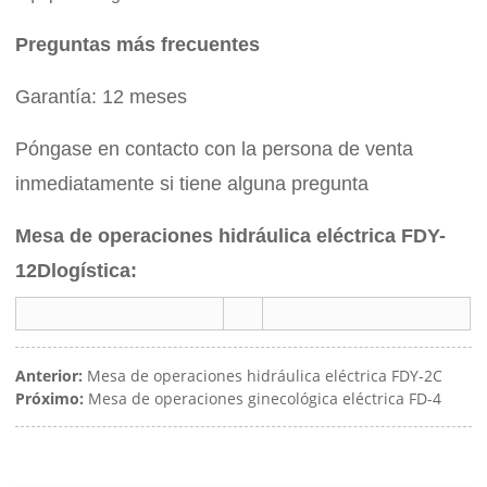
Preguntas más frecuentes
Garantía: 12 meses
Póngase en contacto con la persona de venta
inmediatamente si tiene alguna pregunta
Mesa de operaciones hidráulica eléctrica FDY-
12D
logística:
Anterior:
Mesa de operaciones hidráulica eléctrica FDY-2C
Próximo:
Mesa de operaciones ginecológica eléctrica FD-4