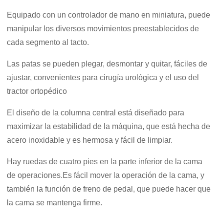
Equipado con un controlador de mano en miniatura, puede
manipular los diversos movimientos preestablecidos de
cada segmento al tacto.
Las patas se pueden plegar, desmontar y quitar, fáciles de
ajustar, convenientes para cirugía urológica y el uso del
tractor ortopédico
El diseño de la columna central está diseñado para
maximizar la estabilidad de la máquina, que está hecha de
acero inoxidable y es hermosa y fácil de limpiar.
Hay ruedas de cuatro pies en la parte inferior de la cama
de operaciones.Es fácil mover la operación de la cama, y ​​
también la función de freno de pedal, que puede hacer que
la cama se mantenga firme.