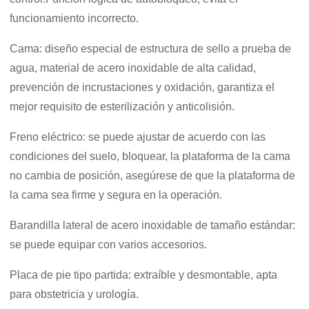
funcionamiento incorrecto.
Cama: diseño especial de estructura de sello a prueba de
agua, material de acero inoxidable de alta calidad,
prevención de incrustaciones y oxidación, garantiza el
mejor requisito de esterilización y anticolisión.
Freno eléctrico: se puede ajustar de acuerdo con las
condiciones del suelo, bloquear, la plataforma de la cama
no cambia de posición, asegúrese de que la plataforma de
la cama sea firme y segura en la operación.
Barandilla lateral de acero inoxidable de tamaño estándar:
se puede equipar con varios accesorios.
Placa de pie tipo partida: extraíble y desmontable, apta
para obstetricia y urología.