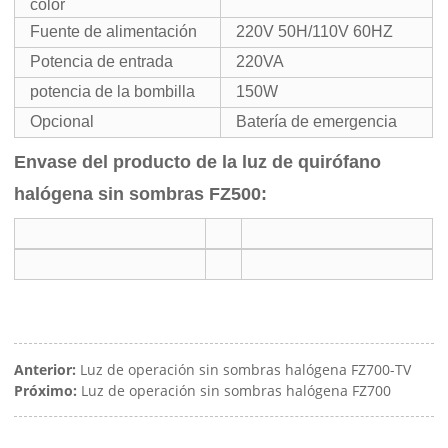
color
Fuente de alimentación
220V 50H/110V 60HZ
Potencia de entrada
220VA
potencia de la bombilla
150W
Opcional
Batería de emergencia
Envase del producto de la luz de quirófano
halógena sin sombras FZ500:
Anterior:
Luz de operación sin sombras halógena FZ700-TV
Próximo:
Luz de operación sin sombras halógena FZ700