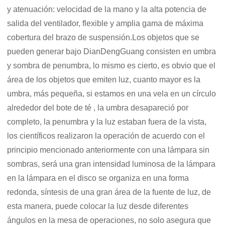
y atenuación: velocidad de la mano y la alta potencia de
salida del ventilador, flexible y amplia gama de máxima
cobertura del brazo de suspensión.Los objetos que se
pueden generar bajo DianDengGuang consisten en umbra
y sombra de penumbra, lo mismo es cierto, es obvio que el
área de los objetos que emiten luz, cuanto mayor es la
umbra, más pequeña, si estamos en una vela en un círculo
alrededor del bote de té , la umbra desapareció por
completo, la penumbra y la luz estaban fuera de la vista,
los científicos realizaron la operación de acuerdo con el
principio mencionado anteriormente con una lámpara sin
sombras, será una gran intensidad luminosa de la lámpara
en la lámpara en el disco se organiza en una forma
redonda, síntesis de una gran área de la fuente de luz, de
esta manera, puede colocar la luz desde diferentes
ángulos en la mesa de operaciones, no solo asegura que