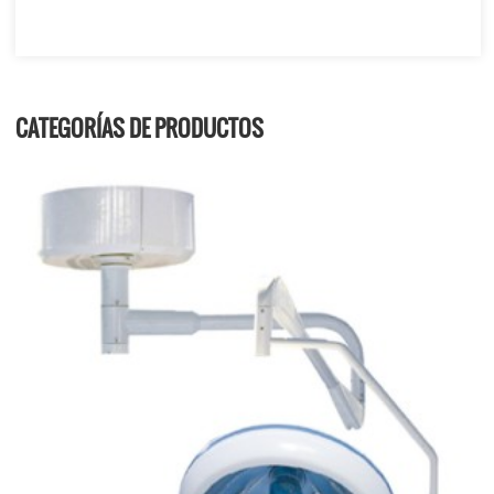
CATEGORÍAS DE PRODUCTOS