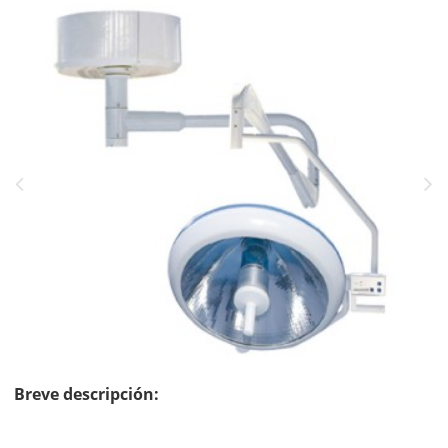
Breve descripción: