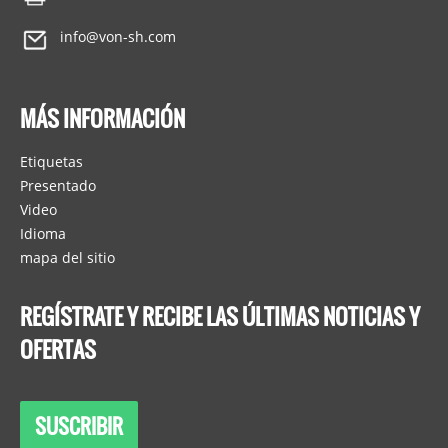
info@von-sh.com
MÁS INFORMACIÓN
Etiquetas
Presentado
Video
Idioma
mapa del sitio
REGÍSTRATE Y RECIBE LAS ÚLTIMAS NOTICIAS Y
OFERTAS
SUSCRIBIR