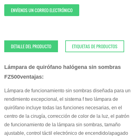
ENVÍENOS UN CORREO ELECTRÓNICO
DETALLE DEL PRODUCTO
ETIQUETAS DE PRODUCTOS
Lámpara de quirófano halógena sin sombras
FZ500
ventajas:
Lámpara de funcionamiento sin sombras diseñada para un
rendimiento excepcional, el sistema f two lámpara de
quirófano incluye todas las funciones necesarias, en el
centro de la cirugía, corrección de color de la luz, el patrón
de funcionamiento de la lámpara sin sombras, tamaño
ajustable, control táctil electrónico de encendido/apagado