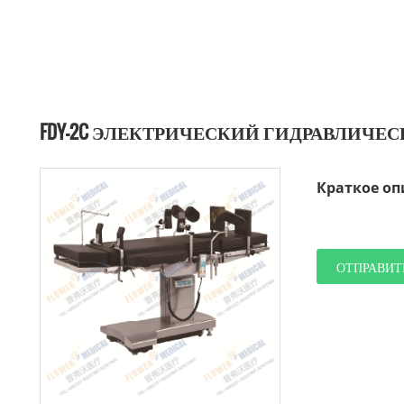
FDY-2C ЭЛЕКТРИЧЕСКИЙ ГИДРАВЛИЧ
Краткое оп
ОТПРАВИТ