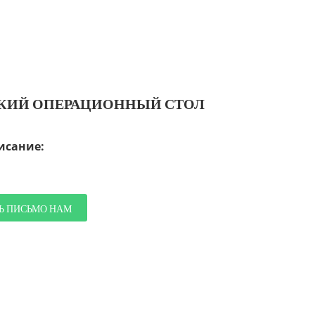
ЕСКИЙ ОПЕРАЦИОННЫЙ СТОЛ
исание:
Ь ПИСЬМО НАМ