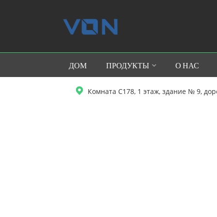
ДОМ
ПРОДУКТЫ
О НАС
Комната C178, 1 этаж, здание № 9, до
ДОМ
ПРОДУКТЫ