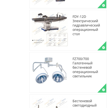
FDY-12D
Электрический
гидравлический
операционный
стол
FZ700/700
Галогенный
бестеневой
операционный
светильник
Бестеневой
светодиодный