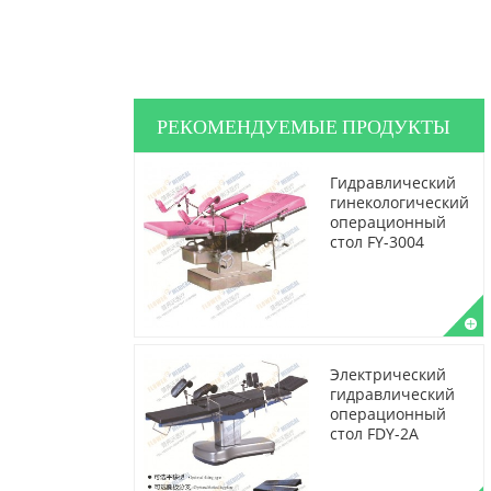
РЕКОМЕНДУЕМЫЕ ПРОДУКТЫ
Гидравлический
гинекологический
операционный
стол FY-3004
Электрический
гидравлический
операционный
стол FDY-2A