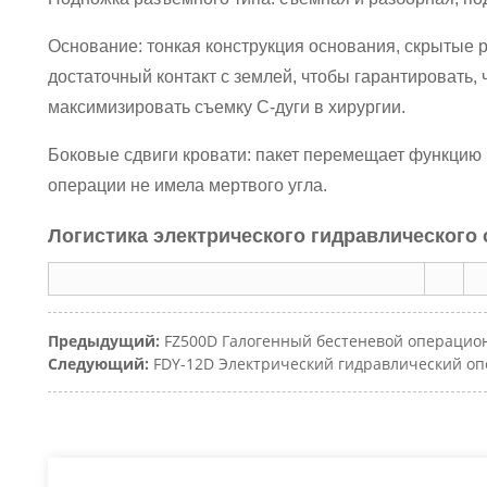
Основание: тонкая конструкция основания, скрытые 
достаточный контакт с землей, чтобы гарантировать,
максимизировать съемку C-дуги в хирургии.
Боковые сдвиги кровати: пакет перемещает функцию 
операции не имела мертвого угла.
Логистика электрического гидравлического 
Предыдущий:
FZ500D Галогенный бестеневой операцио
Следующий:
FDY-12D Электрический гидравлический о