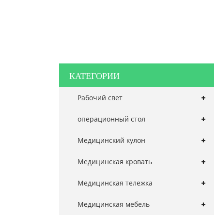
КАТЕГОРИИ
Рабочий свет
операционный стол
Медицинский кулон
Медицинская кровать
Медицинская тележка
Медицинская мебель