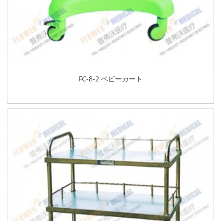
FC-8-2 ベビーカート