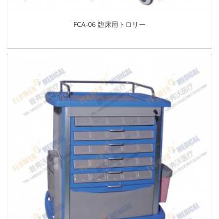
FCA-06 臨床用トロリー