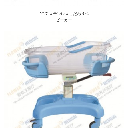
FC-7 ステンレスこだわりベ
ビーカー