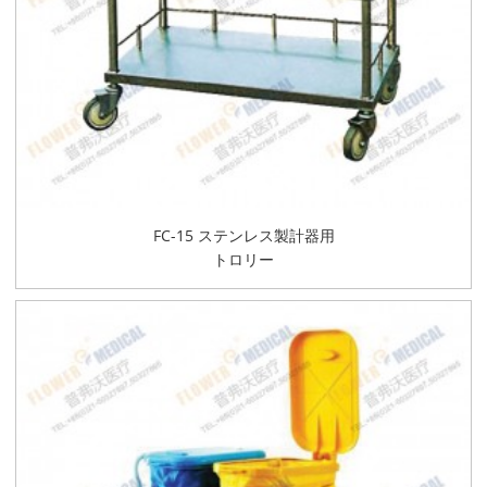
FC-15 ステンレス製計器用
トロリー