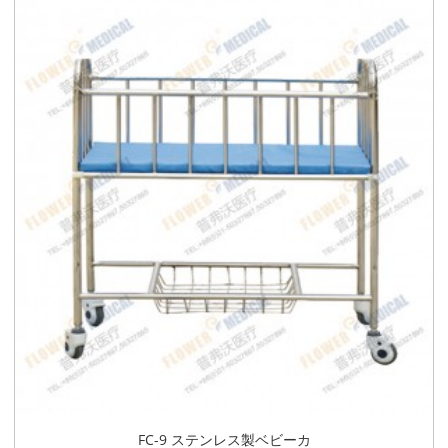
FC-9 ステンレス製ベビーカ