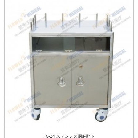
FC-24 ステンレス鋼麻酔ト