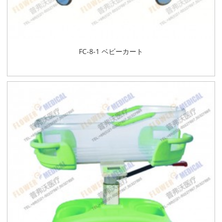
FC-8-1 ベビーカート