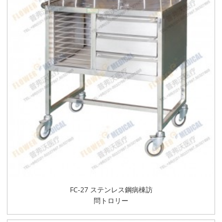
FC-27 ステンレス鋼病棟訪
問トロリー