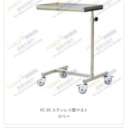
FC-35 ステンレス製マヨト
ロリー